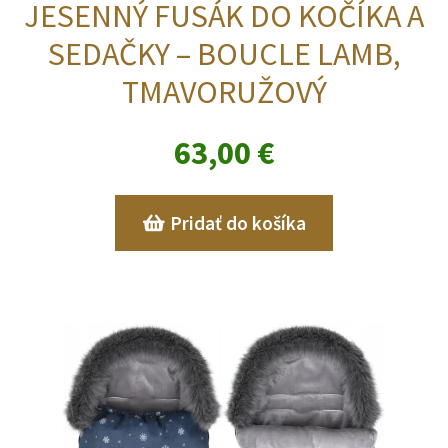
JESENNÝ FUSÁK DO KOČÍKA A
SEDAČKY – BOUCLE LAMB,
TMAVORUŽOVÝ
63,00
€
Pridať do košíka