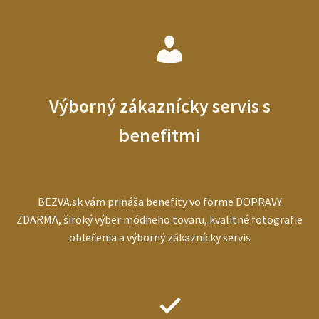
Výborný zákaznícky servis s
benefitmi
BEZVA.sk vám prináša benefity vo forme DOPRAVY
ZDARMA, široký výber módneho tovaru, kvalitné fotografie
oblečenia a výborný zákaznícky servis