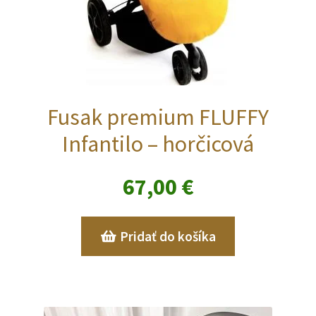
Fusak premium FLUFFY
Infantilo – horčicová
67,00
€
Pridať do košíka