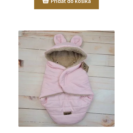
Pridať do košíka