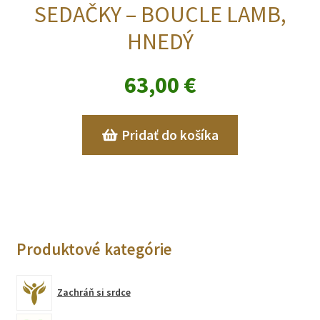
SEDAČKY – BOUCLE LAMB,
HNEDÝ
63,00
€
Pridať do košíka
Produktové kategórie
Zachráň si srdce