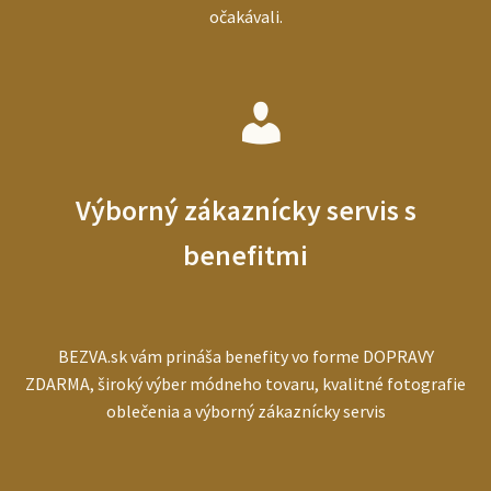
očakávali.
Výborný zákaznícky servis s
benefitmi
BEZVA.sk vám prináša benefity vo forme DOPRAVY
ZDARMA, široký výber módneho tovaru, kvalitné fotografie
oblečenia a výborný zákaznícky servis