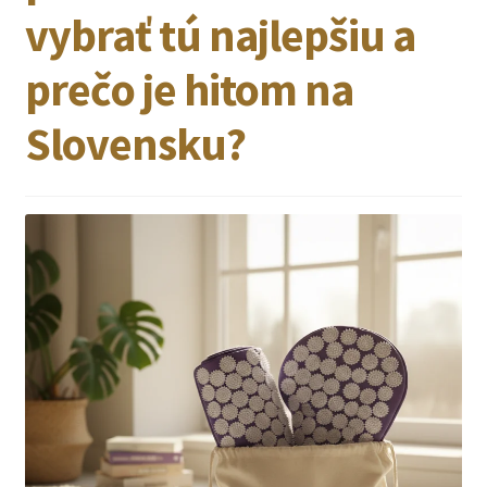
vybrať tú najlepšiu a
prečo je hitom na
Slovensku?