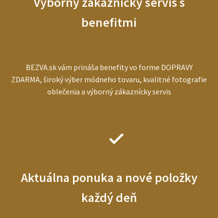
Výborný zákaznícky servis s
benefitmi
BEZVA.sk vám prináša benefity vo forme DOPRAVY
ZDARMA, široký výber módneho tovaru, kvalitné fotografie
oblečenia a výborný zákaznícky servis
Aktuálna ponuka a nové položky
každý deň