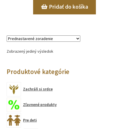
Pridať do košíka
Zobrazený jediný výsledok
Produktové kategórie
Zachráň si srdce
Zľavnené produkty
Pre deti