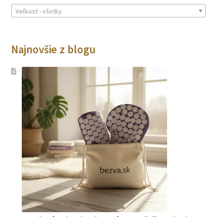
Veľkosť - všetky
Najnovšie z blogu