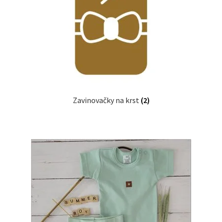
Zavinovačky na krst
(2)