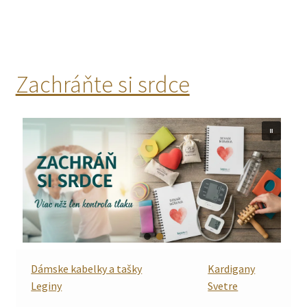
Zachráňte si srdce
Dámske kabelky a tašky
Kardigany
Leginy
Svetre