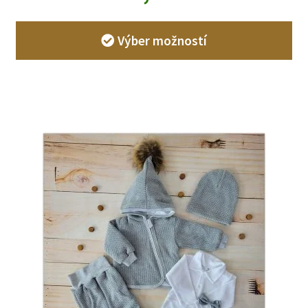
Výber možností