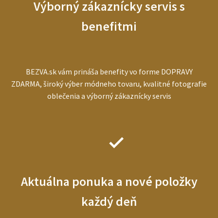
Výborný zákaznícky servis s
benefitmi
BEZVA.sk vám prináša benefity vo forme DOPRAVY
ZDARMA, široký výber módneho tovaru, kvalitné fotografie
oblečenia a výborný zákaznícky servis
Aktuálna ponuka a nové položky
každý deň