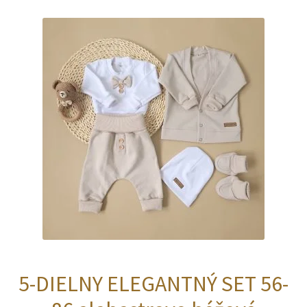
54,00 €
5-DIELNY ELEGANTNÝ SET 56-