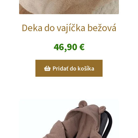
Deka do vajíčka bežová
46,90
€
Pridať do košíka