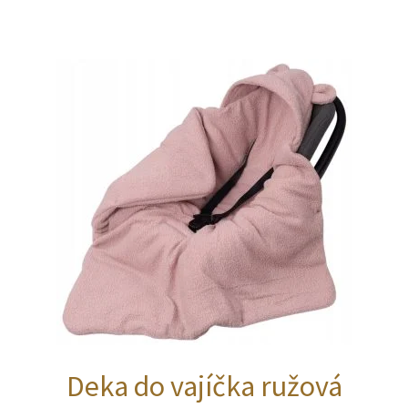
Deka do vajíčka ružová