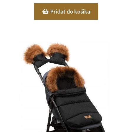
Pridať do košíka