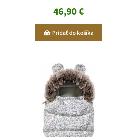
46,90
€
Pridať do košíka