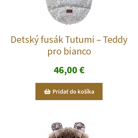
Detský fusák Tutumi – Teddy
pro bianco
46,00
€
Pridať do košíka