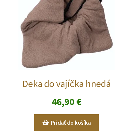
Deka do vajíčka hnedá
46,90
€
Pridať do košíka