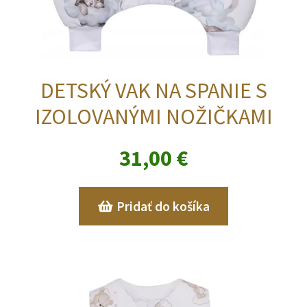
DETSKÝ VAK NA SPANIE S
IZOLOVANÝMI NOŽIČKAMI
31,00
€
Pridať do košíka