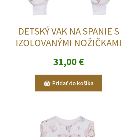
DETSKÝ VAK NA SPANIE S
IZOLOVANÝMI NOŽIČKAMI
31,00
€
Pridať do košíka