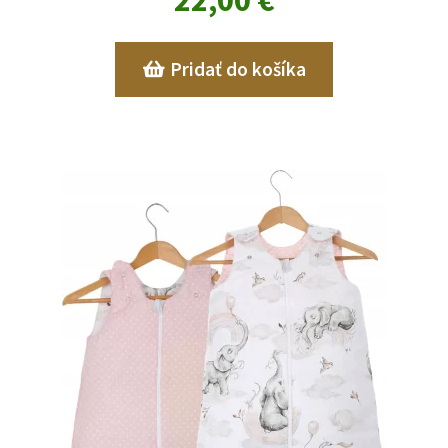
Pridať do košíka