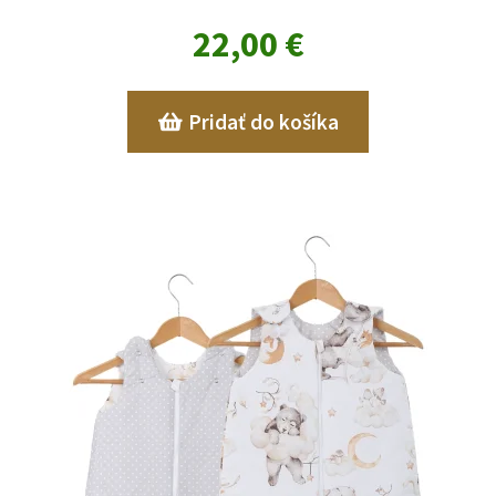
22,00
€
Pridať do košíka