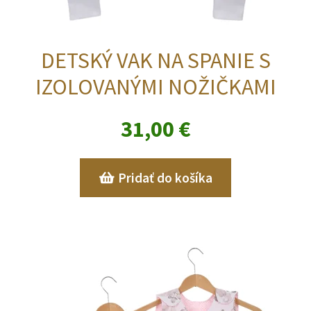
DETSKÝ VAK NA SPANIE S
IZOLOVANÝMI NOŽIČKAMI
31,00
€
Pridať do košíka