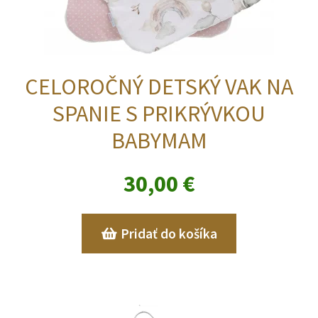
CELOROČNÝ DETSKÝ VAK NA
SPANIE S PRIKRÝVKOU
BABYMAM
30,00
€
Pridať do košíka