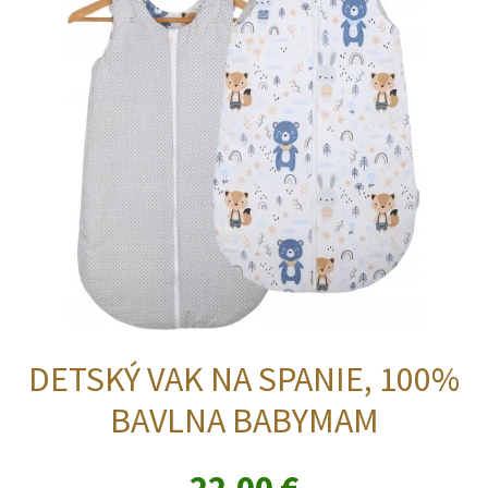
DETSKÝ VAK NA SPANIE, 100%
BAVLNA BABYMAM
22,00
€