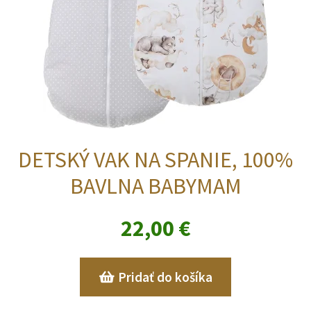
DETSKÝ VAK NA SPANIE, 100%
BAVLNA BABYMAM
22,00
€
Pridať do košíka