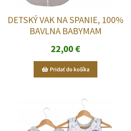
DETSKÝ VAK NA SPANIE, 100%
BAVLNA BABYMAM
22,00
€
Pridať do košíka