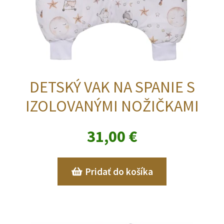
DETSKÝ VAK NA SPANIE S
IZOLOVANÝMI NOŽIČKAMI
31,00
€
Pridať do košíka