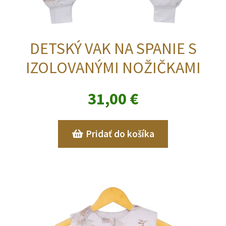
DETSKÝ VAK NA SPANIE S
IZOLOVANÝMI NOŽIČKAMI
31,00
€
Pridať do košíka