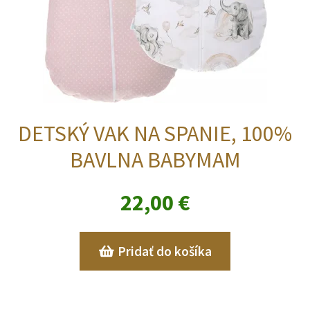
DETSKÝ VAK NA SPANIE, 100%
BAVLNA BABYMAM
22,00
€
Pridať do košíka