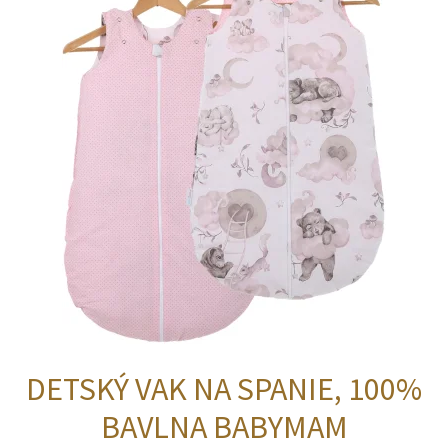
DETSKÝ VAK NA SPANIE, 100%
BAVLNA BABYMAM