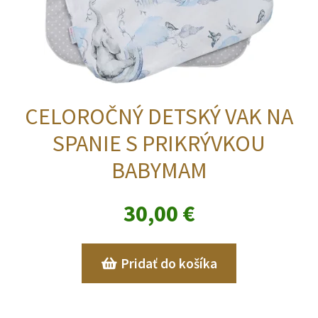
CELOROČNÝ DETSKÝ VAK NA
SPANIE S PRIKRÝVKOU
BABYMAM
30,00
€
Pridať do košíka