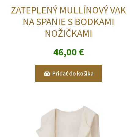
ZATEPLENÝ MULLÍNOVÝ VAK
NA SPANIE S BODKAMI
NOŽIČKAMI
46,00
€
Pridať do košíka