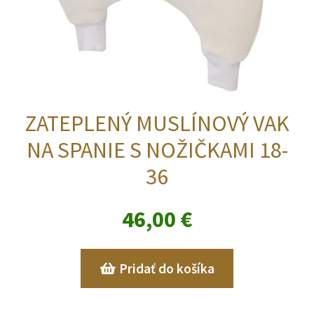
ZATEPLENÝ MUSLÍNOVÝ VAK
NA SPANIE S NOŽIČKAMI 18-
36
46,00
€
Pridať do košíka