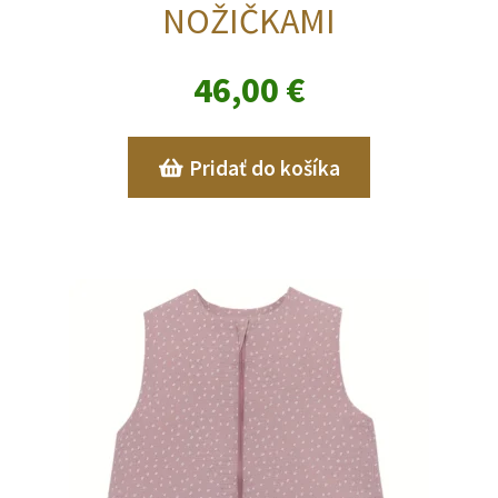
NOŽIČKAMI
46,00
€
Pridať do košíka