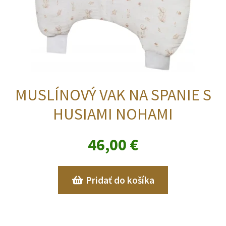
MUSLÍNOVÝ VAK NA SPANIE S
HUSIAMI NOHAMI
46,00
€
Pridať do košíka