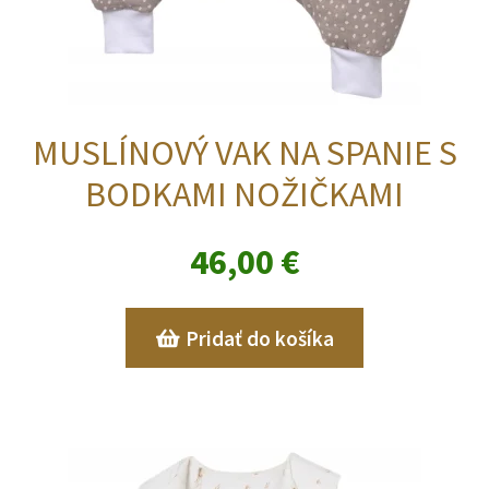
MUSLÍNOVÝ VAK NA SPANIE S
BODKAMI NOŽIČKAMI
46,00
€
Pridať do košíka