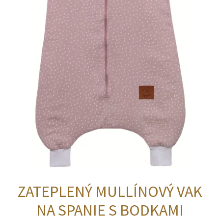
ZATEPLENÝ MULLÍNOVÝ VAK
NA SPANIE S BODKAMI