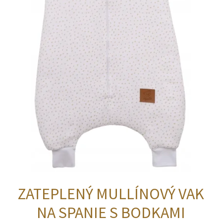
ZATEPLENÝ MULLÍNOVÝ VAK
NA SPANIE S BODKAMI