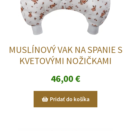
MUSLÍNOVÝ VAK NA SPANIE S
KVETOVÝMI NOŽIČKAMI
46,00
€
Pridať do košíka