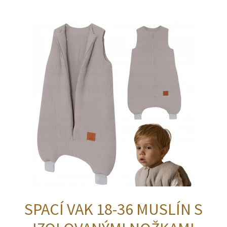
SPACÍ VAK 18-36 MUSLÍN S