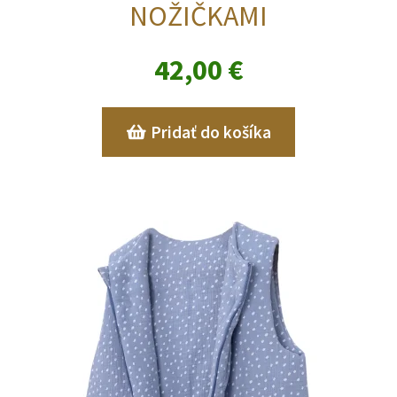
NOŽIČKAMI
42,00
€
Pridať do košíka