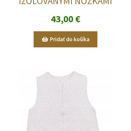
IZOLOVANÝMI NOŽKAMI
43,00
€
Pridať do košíka