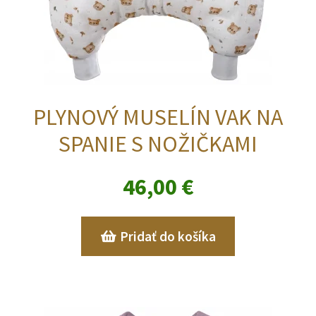
PLYNOVÝ MUSELÍN VAK NA
SPANIE S NOŽIČKAMI
46,00
€
Pridať do košíka