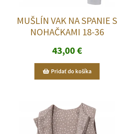
MUŠLÍN VAK NA SPANIE S
NOHAČKAMI 18-36
43,00
€
Pridať do košíka