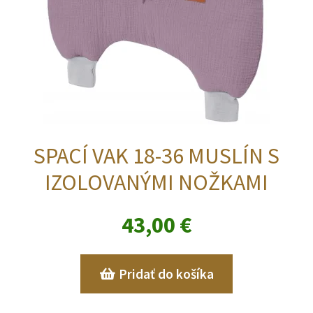
SPACÍ VAK 18-36 MUSLÍN S
IZOLOVANÝMI NOŽKAMI
43,00
€
Pridať do košíka