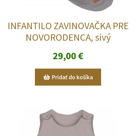
INFANTILO ZAVINOVAČKA PRE
NOVORODENCA, sivý
29,00
€
Pridať do košíka