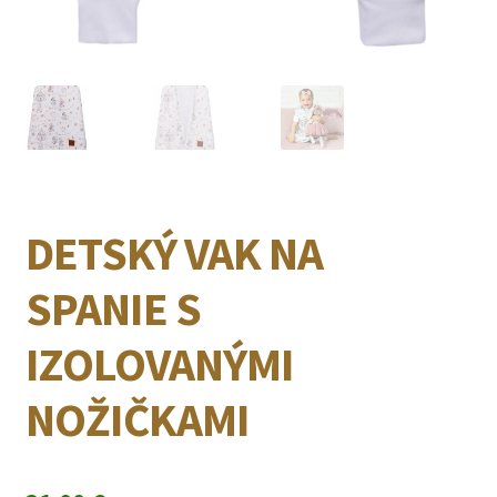
DETSKÝ VAK NA
SPANIE S
IZOLOVANÝMI
NOŽIČKAMI