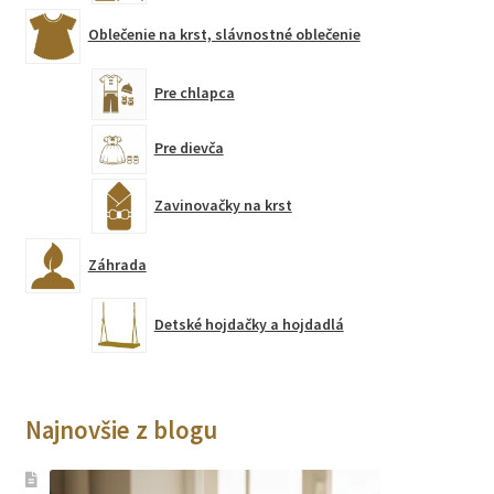
Oblečenie na krst, slávnostné oblečenie
Pre chlapca
Pre dievča
Zavinovačky na krst
Záhrada
Detské hojdačky a hojdadlá
Najnovšie z blogu