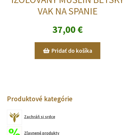
VAK NA SPANIE
37,00
€
Pridať do košíka
Produktové kategórie
Zachráň si srdce
Zľavnené produkty