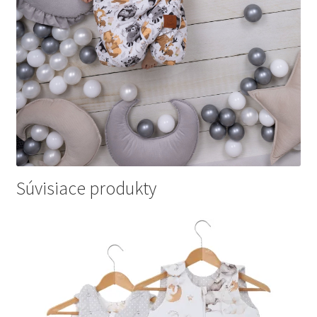
Súvisiace produkty