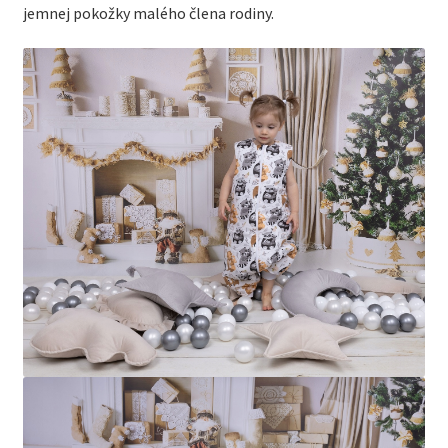
jemnej pokožky malého člena rodiny.