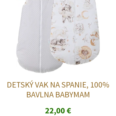
DETSKÝ VAK NA SPANIE, 100%
BAVLNA BABYMAM
22,00
€