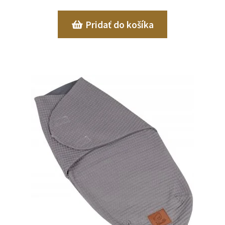
Pridať do košíka