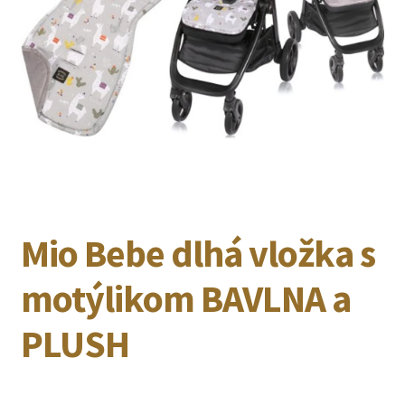
Mio Bebe dlhá vložka s
motýlikom BAVLNA a
PLUSH