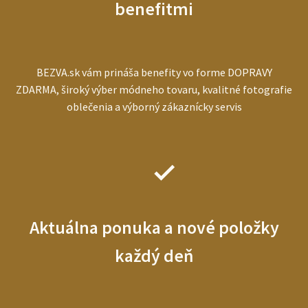
benefitmi
BEZVA.sk vám prináša benefity vo forme DOPRAVY
ZDARMA, široký výber módneho tovaru, kvalitné fotografie
oblečenia a výborný zákaznícky servis
Aktuálna ponuka a nové položky
každý deň