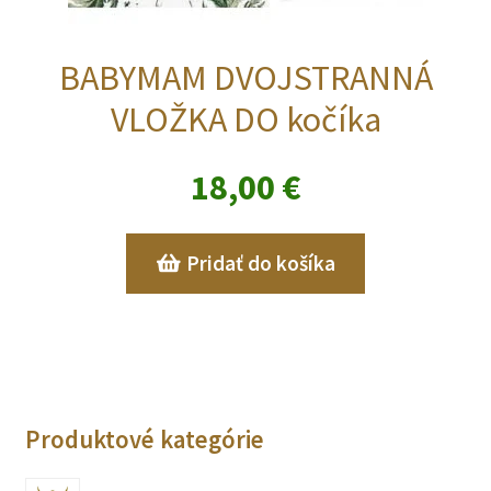
BABYMAM DVOJSTRANNÁ
VLOŽKA DO kočíka
18,00
€
Pridať do košíka
Produktové kategórie