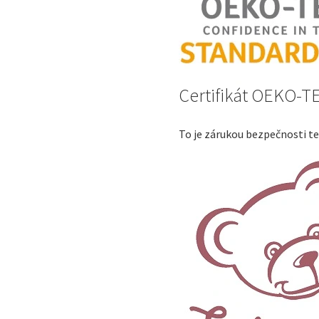
Certifikát OEKO-T
To je zárukou bezpečnosti te