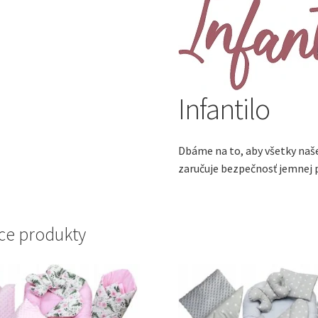
Infantilo
Dbáme na to, aby všetky naš
zaručuje bezpečnosť jemnej 
ce produkty