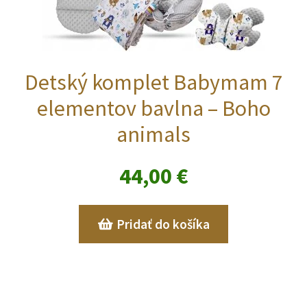
Detský komplet Babymam 7
elementov bavlna – Boho
animals
44,00
€
Pridať do košíka