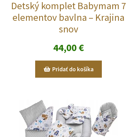
Detský komplet Babymam 7
elementov bavlna – Krajina
snov
44,00
€
Pridať do košíka