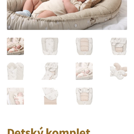
Detský komplet