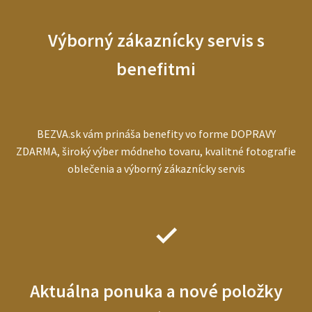
Výborný zákaznícky servis s
benefitmi
BEZVA.sk vám prináša benefity vo forme DOPRAVY
ZDARMA, široký výber módneho tovaru, kvalitné fotografie
oblečenia a výborný zákaznícky servis
Aktuálna ponuka a nové položky