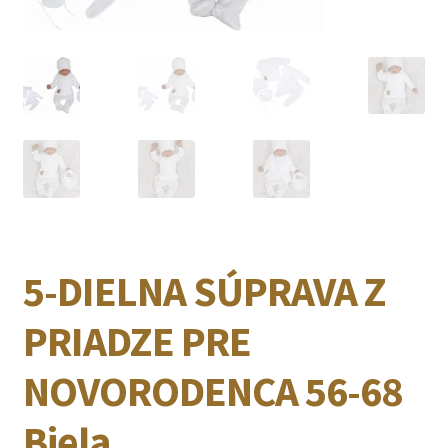
5-DIELNA SÚPRAVA Z
PRIADZE PRE
NOVORODENCA 56-68
Biela