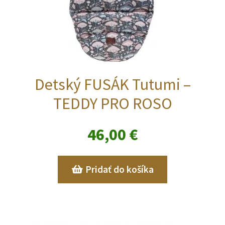
Detský FUSÁK Tutumi –
TEDDY PRO ROSO
46,00
€
Pridať do košíka