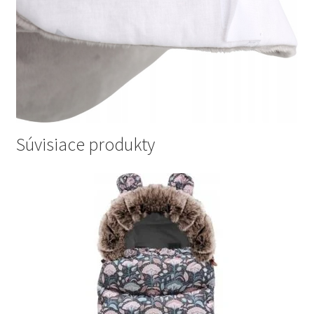
Súvisiace produkty