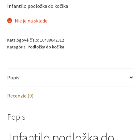
Infantilo podložka do kočíka
Nie je na sklade
Katalógové číslo:
10438642312
Kategória:
Podložky do kočíka
Popis
Recenzie (0)
Popis
Infantilo podložka do