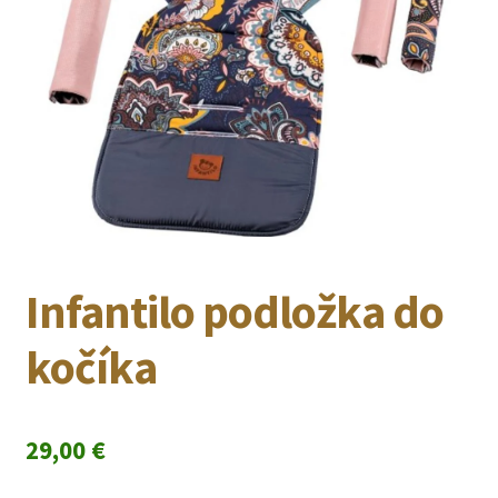
Infantilo podložka do
kočíka
29,00
€