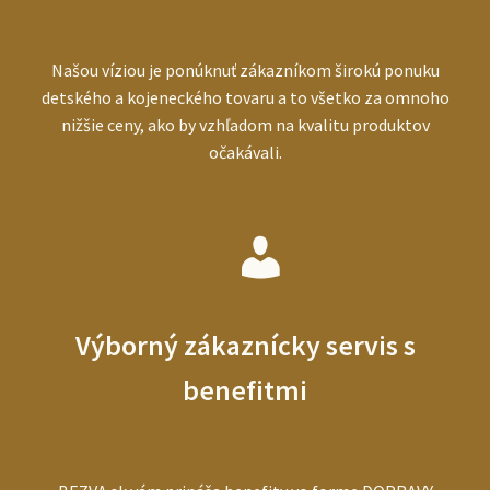
Našou víziou je ponúknuť zákazníkom širokú ponuku
detského a kojeneckého tovaru a to všetko za omnoho
nižšie ceny, ako by vzhľadom na kvalitu produktov
očakávali.
Výborný zákaznícky servis s
benefitmi