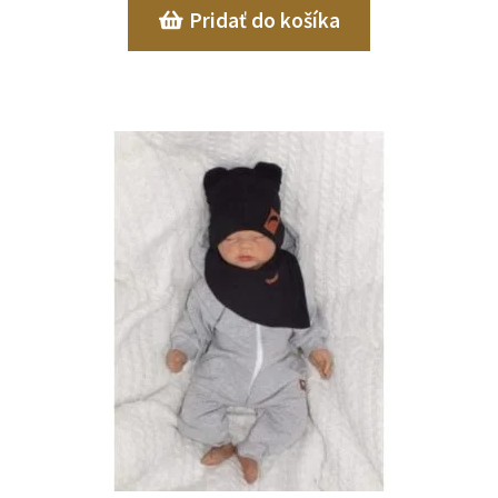
Pridať do košíka