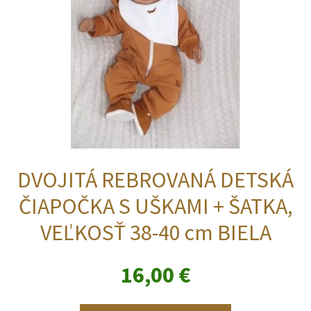
DVOJITÁ REBROVANÁ DETSKÁ
ČIAPOČKA S UŠKAMI + ŠATKA,
VEĽKOSŤ 38-40 cm BIELA
16,00
€