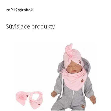
Poľský výrobok
Súvisiace produkty