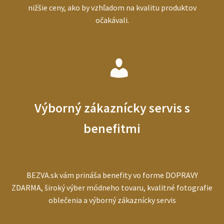
nižšie ceny, ako by vzhľadom na kvalitu produktov
očakávali.
Výborný zákaznícky servis s
benefitmi
BEZVA.sk vám prináša benefity vo forme DOPRAVY
ZDARMA, široký výber módneho tovaru, kvalitné fotografie
oblečenia a výborný zákaznícky servis