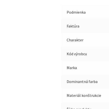
Podmienka
Faktúra
Charakter
Kód výrobcu
Marka
Dominantná farba
Materiál konštrukcie