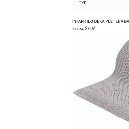
TYP
INFANTILO DEKA PLETENÁ 
Farba: ŠEDÁ