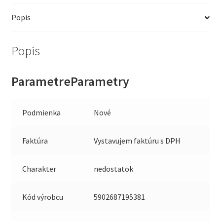
Popis
Popis
ParametreParametry
Podmienka
Nové
Faktúra
Vystavujem faktúru s DPH
Charakter
nedostatok
Kód výrobcu
5902687195381