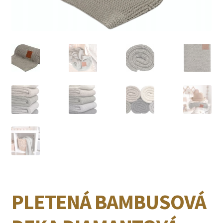
PLETENÁ BAMBUSOVÁ