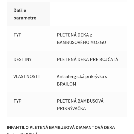
Ďalšie
parametre
TYP
PLETENÁ DEKA z
BAMBUSOVÉHO MOZGU
DESTINY
PLETENÁ DEKA PRE BOJČATÁ
VLASTNOSTI
Antialergická prikrývka s
BRAILOM
TYP
PLETENÁ BAMBUSOVÁ
PRIKRÝVAČKA
INFANTILO PLETENÁ BAMBUSOVÁ DIAMANTOVÁ DEKA