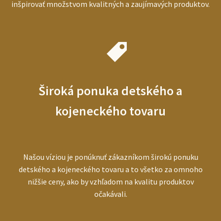
inšpirovať množstvom kvalitných a zaujímavých produktov.
Široká ponuka detského a
kojeneckého tovaru
Našou víziou je ponúknuť zákazníkom širokú ponuku
detského a kojeneckého tovaru a to všetko za omnoho
nižšie ceny, ako by vzhľadom na kvalitu produktov
očakávali.