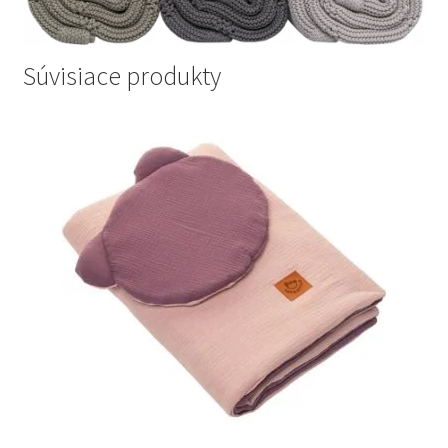
Súvisiace produkty