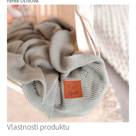
Farba: OLIVOVÁ
Vlastnosti produktu