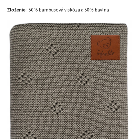
Zloženie:
50% bambusová viskóza a 50% bavlna