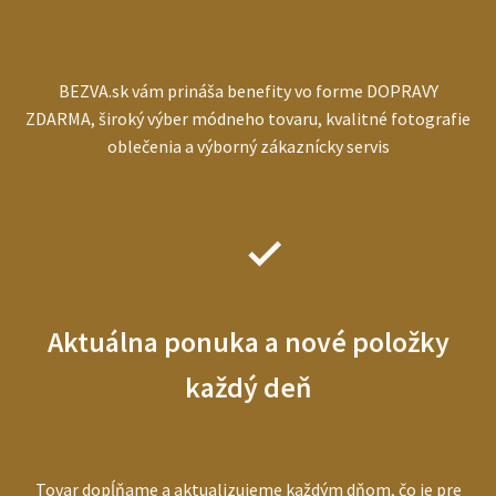
BEZVA.sk vám prináša benefity vo forme DOPRAVY
ZDARMA, široký výber módneho tovaru, kvalitné fotografie
oblečenia a výborný zákaznícky servis
Aktuálna ponuka a nové položky
každý deň
Tovar dopĺňame a aktualizujeme každým dňom, čo je pre