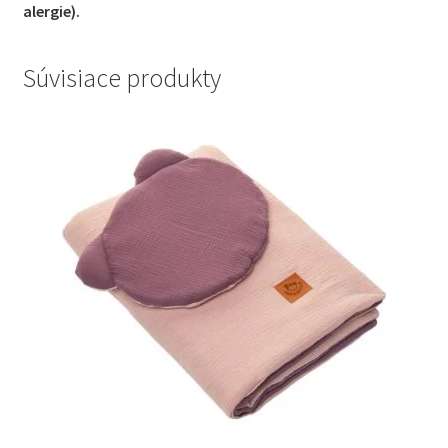
alergie).
Súvisiace produkty