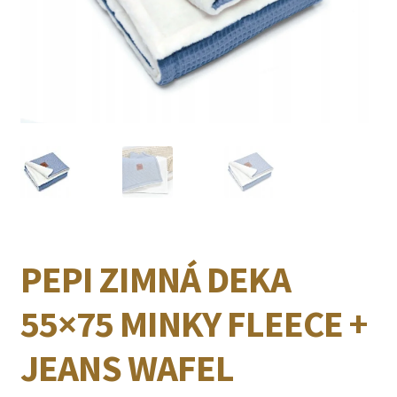
PEPI ZIMNÁ DEKA
55×75 MINKY FLEECE +
JEANS WAFEL