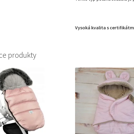
Vysoká kvalita s certifikátm
ce produkty