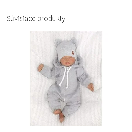
Súvisiace produkty