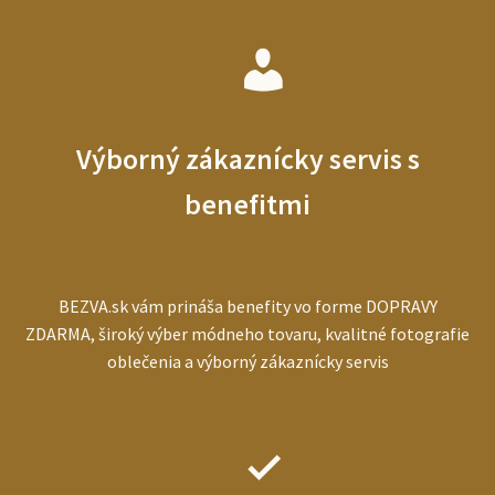
Výborný zákaznícky servis s
benefitmi
BEZVA.sk vám prináša benefity vo forme DOPRAVY
ZDARMA, široký výber módneho tovaru, kvalitné fotografie
oblečenia a výborný zákaznícky servis