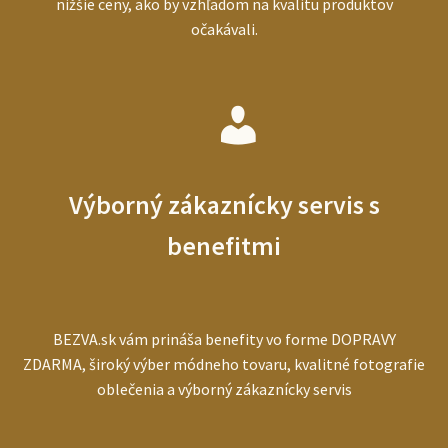
nižšie ceny, ako by vzhľadom na kvalitu produktov
očakávali.
Výborný zákaznícky servis s
benefitmi
BEZVA.sk vám prináša benefity vo forme DOPRAVY
ZDARMA, široký výber módneho tovaru, kvalitné fotografie
oblečenia a výborný zákaznícky servis