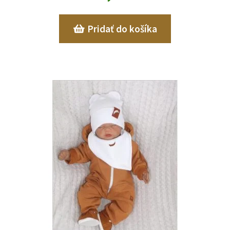
Pridať do košíka