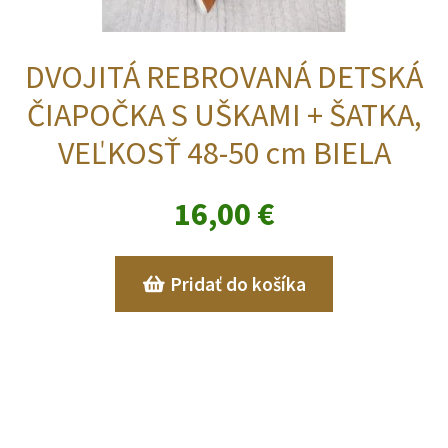
DVOJITÁ REBROVANÁ DETSKÁ
ČIAPOČKA S UŠKAMI + ŠATKA,
VEĽKOSŤ 48-50 cm BIELA
16,00
€
Pridať do košíka