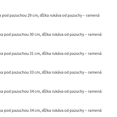
rka pod pazuchou 29 cm, dĺžka rukáva od pazuchy – ramená
írka pod pazuchou 30 cm, dĺžka rukáva od pazuchy – ramená
írka pod pazuchou 31 cm, dĺžka rukáva od pazuchy – ramená
írka pod pazuchou 33 cm, dĺžka rukáva od pazuchy – ramená
írka pod pazuchou 34 cm, dĺžka rukáva od pazuchy – ramená
írka pod pazuchou 34 cm, dĺžka rukáva od pazuchy – ramená