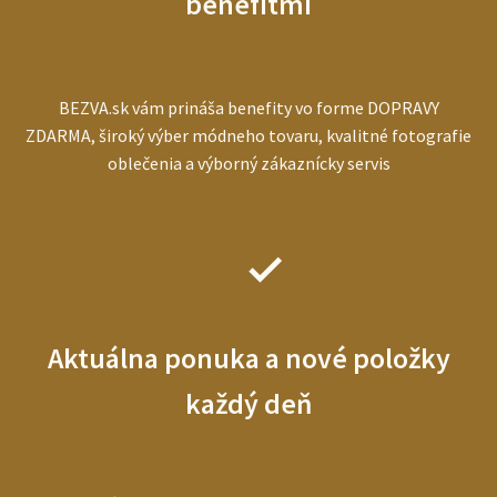
benefitmi
BEZVA.sk vám prináša benefity vo forme DOPRAVY
ZDARMA, široký výber módneho tovaru, kvalitné fotografie
oblečenia a výborný zákaznícky servis
Aktuálna ponuka a nové položky
každý deň