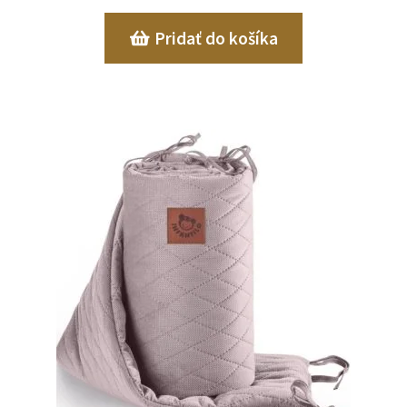
Pridať do košíka