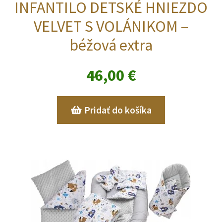
INFANTILO DETSKÉ HNIEZDO
VELVET S VOLÁNIKOM –
béžová extra
46,00
€
Pridať do košíka