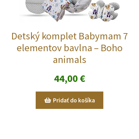
Detský komplet Babymam 7
elementov bavlna – Boho
animals
44,00
€
Pridať do košíka