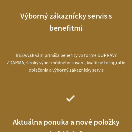
Výborný zákaznícky servis s
benefitmi
BEZVA.sk vám prináša benefity vo forme DOPRAVY
ZDARMA, široký výber módneho tovaru, kvalitné fotografie
oblečenia a výborný zákaznícky servis
Aktuálna ponuka a nové položky