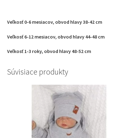
Veľkosť 0-6 mesiacov, obvod hlavy 38-42 cm
Veľkosť 6-12 mesiacov, obvod hlavy 44-48 cm
Veľkosť 1-3 roky, obvod hlavy 48-52 cm
Súvisiace produkty