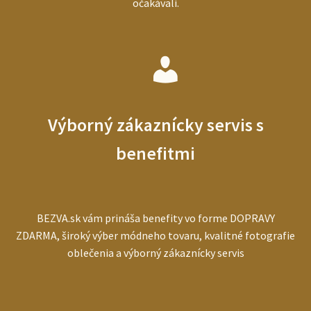
očakávali.
Výborný zákaznícky servis s
benefitmi
BEZVA.sk vám prináša benefity vo forme DOPRAVY
ZDARMA, široký výber módneho tovaru, kvalitné fotografie
oblečenia a výborný zákaznícky servis