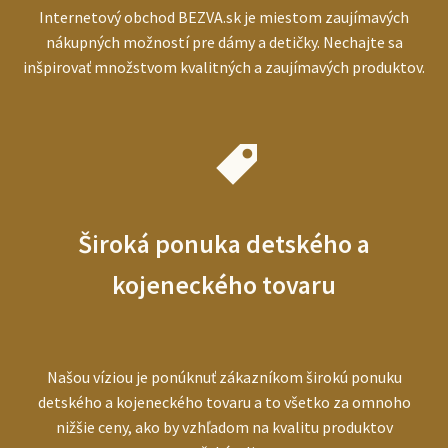
Internetový obchod BEZVA.sk je miestom zaujímavých
nákupných možností pre dámy a detičky. Nechajte sa
inšpirovať množstvom kvalitných a zaujímavých produktov.
Široká ponuka detského a
kojeneckého tovaru
Našou víziou je ponúknuť zákazníkom širokú ponuku
detského a kojeneckého tovaru a to všetko za omnoho
nižšie ceny, ako by vzhľadom na kvalitu produktov