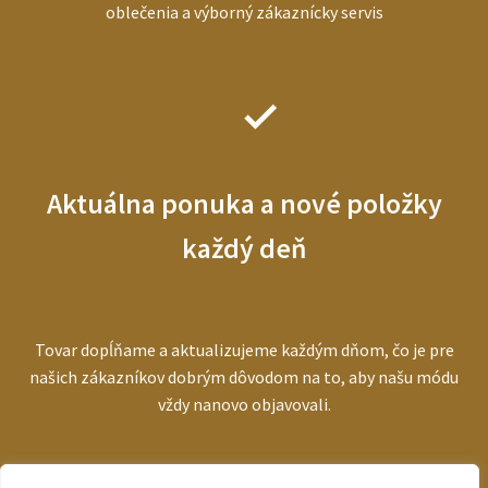
oblečenia a výborný zákaznícky servis
Aktuálna ponuka a nové položky
každý deň
Tovar dopĺňame a aktualizujeme každým dňom, čo je pre
našich zákazníkov dobrým dôvodom na to, aby našu módu
vždy nanovo objavovali.