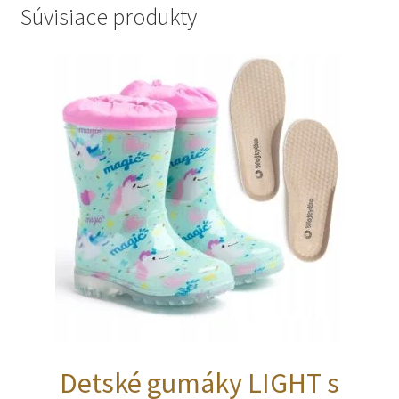
Súvisiace produkty
Detské gumáky LIGHT s