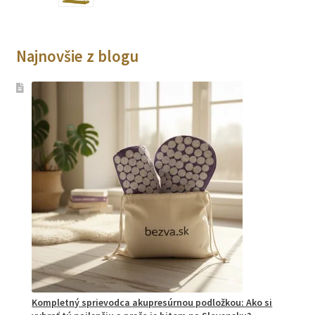
Najnovšie z blogu
Kompletný sprievodca akupresúrnou podložkou: Ako si