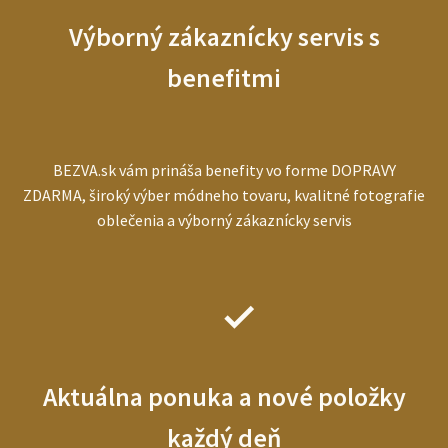
Výborný zákaznícky servis s
benefitmi
BEZVA.sk vám prináša benefity vo forme DOPRAVY
ZDARMA, široký výber módneho tovaru, kvalitné fotografie
oblečenia a výborný zákaznícky servis
Aktuálna ponuka a nové položky
každý deň