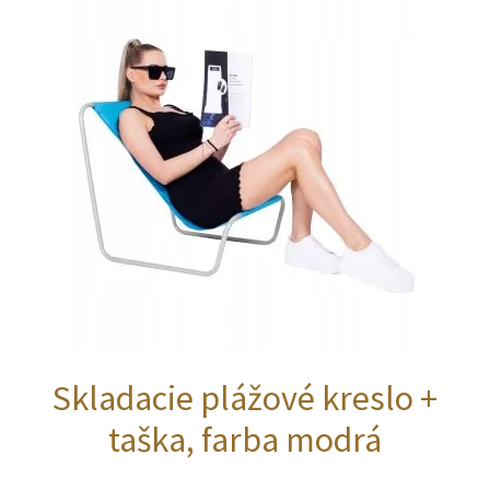
Skladacie plážové kreslo +
taška, farba modrá