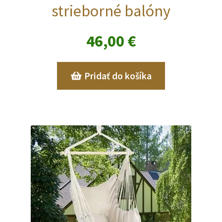
strieborné balóny
46,00
€
Pridať do košíka