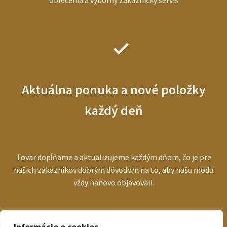
Aktuálna ponuka a nové položky
každý deň
Tovar dopĺňame a aktualizujeme každým dňom, čo je pre
našich zákazníkov dobrým dôvodom na to, aby našu módu
vždy nanovo objavovali.
Informácie o cookies