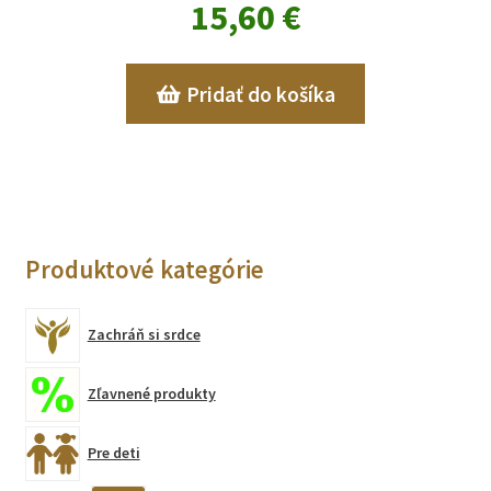
15,60
€
Pridať do košíka
Produktové kategórie
Zachráň si srdce
Zľavnené produkty
Pre deti