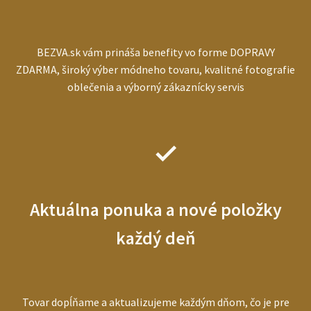
BEZVA.sk vám prináša benefity vo forme DOPRAVY
ZDARMA, široký výber módneho tovaru, kvalitné fotografie
oblečenia a výborný zákaznícky servis
Aktuálna ponuka a nové položky
každý deň
Tovar dopĺňame a aktualizujeme každým dňom, čo je pre