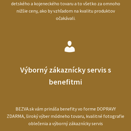
detského a kojeneckého tovaru a to všetko za omnoho
nižšie ceny, ako by vzhľadom na kvalitu produktov
očakávali.
Výborný zákaznícky servis s
benefitmi
BEZVA.sk vám prináša benefity vo forme DOPRAVY
ZDARMA, široký výber módneho tovaru, kvalitné fotografie
oblečenia a výborný zákaznícky servis