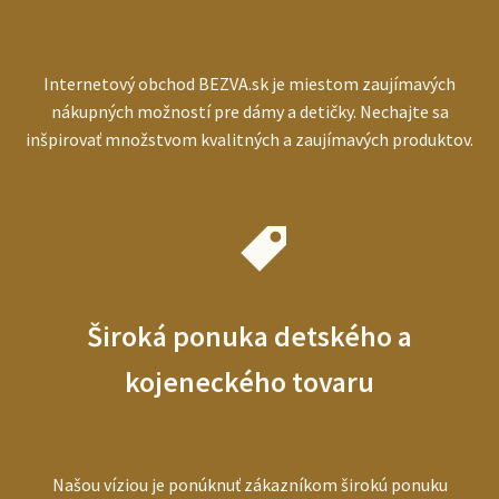
Internetový obchod BEZVA.sk je miestom zaujímavých
nákupných možností pre dámy a detičky. Nechajte sa
inšpirovať množstvom kvalitných a zaujímavých produktov.
Široká ponuka detského a
kojeneckého tovaru
Našou víziou je ponúknuť zákazníkom širokú ponuku