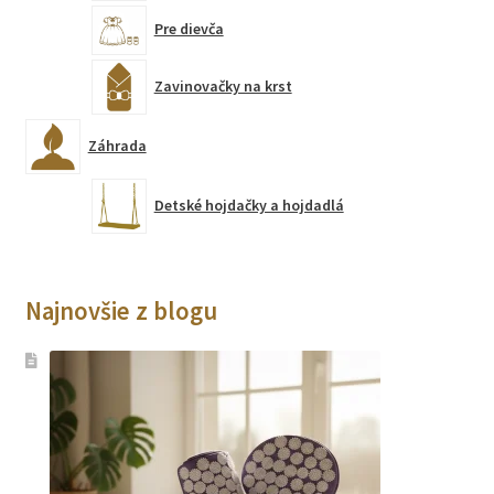
Pre dievča
Zavinovačky na krst
Záhrada
Detské hojdačky a hojdadlá
Najnovšie z blogu