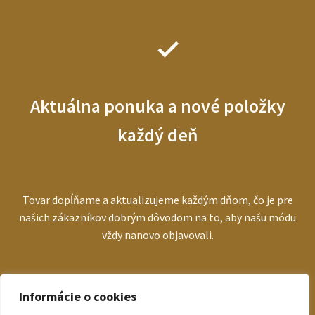
Aktuálna ponuka a nové položky
každý deň
Tovar dopĺňame a aktualizujeme každým dňom, čo je pre
našich zákazníkov dobrým dôvodom na to, aby našu módu
vždy nanovo objavovali.
Informácie o cookies