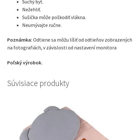
Suchý byt.
Nežehliť.
Sušička môže poškodiť vlákna.
Neumývajte ručne.
Poznámka:
Odtiene sa môžu líšiť od odtieňov zobrazených
na fotografiách, v závislosti od nastavení monitora
Poľský výrobok.
Súvisiace produkty