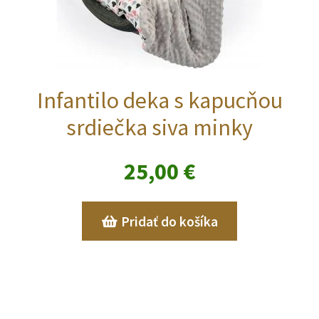
Infantilo deka s kapucňou
srdiečka siva minky
25,00
€
Pridať do košíka