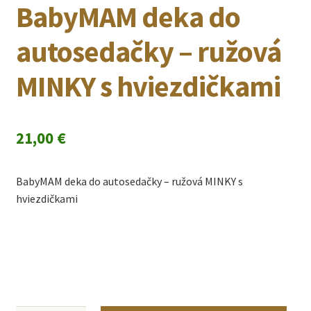
BabyMAM deka do
autosedačky – ružová
MINKY s hviezdičkami
21,00
€
BabyMAM deka do autosedačky – ružová MINKY s
hviezdičkami