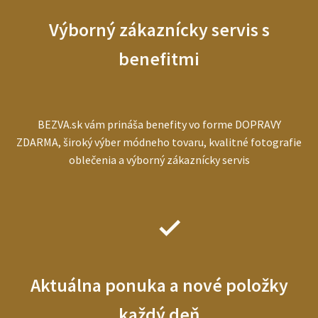
Výborný zákaznícky servis s
benefitmi
BEZVA.sk vám prináša benefity vo forme DOPRAVY
ZDARMA, široký výber módneho tovaru, kvalitné fotografie
oblečenia a výborný zákaznícky servis
Aktuálna ponuka a nové položky
každý deň