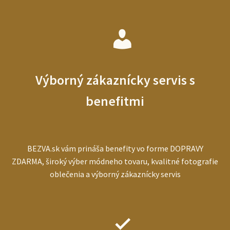
Výborný zákaznícky servis s
benefitmi
BEZVA.sk vám prináša benefity vo forme DOPRAVY
ZDARMA, široký výber módneho tovaru, kvalitné fotografie
oblečenia a výborný zákaznícky servis