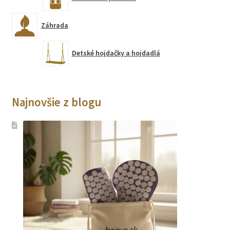
Záhrada
Detské hojdačky a hojdadlá
Najnovšie z blogu