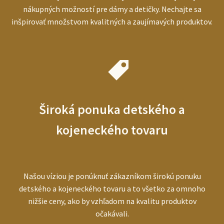
nákupných možností pre dámy a detičky. Nechajte sa
inšpirovať množstvom kvalitných a zaujímavých produktov.
Široká ponuka detského a
kojeneckého tovaru
Našou víziou je ponúknuť zákazníkom širokú ponuku
detského a kojeneckého tovaru a to všetko za omnoho
nižšie ceny, ako by vzhľadom na kvalitu produktov
očakávali.