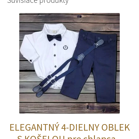
ELEGANTNÝ 4-DIELNY OBLEK