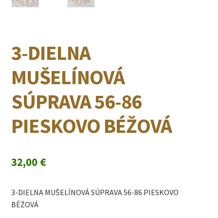
3-DIELNA
MUŠELÍNOVÁ
SÚPRAVA 56-86
PIESKOVO BÉŽOVÁ
32,00
€
3-DIELNA MUŠELÍNOVÁ SÚPRAVA 56-86 PIESKOVO
BÉŽOVÁ