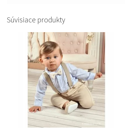
Súvisiace produkty