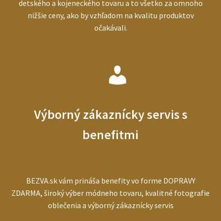
detského a kojeneckého tovaru a to všetko za omnoho
nižšie ceny, ako by vzhľadom na kvalitu produktov
očakávali.
Výborný zákaznícky servis s
benefitmi
BEZVA.sk vám prináša benefity vo forme DOPRAVY
ZDARMA, široký výber módneho tovaru, kvalitné fotografie
oblečenia a výborný zákaznícky servis