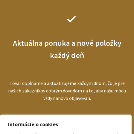
Aktuálna ponuka a nové položky
každý deň
Tovar dopĺňame a aktualizujeme každým dňom, čo je pre
našich zákazníkov dobrým dôvodom na to, aby našu módu
vždy nanovo objavovali.
Informácie o cookies