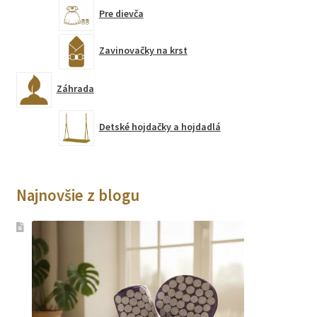
Pre dievča
Zavinovačky na krst
Záhrada
Detské hojdačky a hojdadlá
Najnovšie z blogu