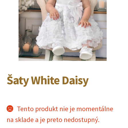
Šaty White Daisy
Tento produkt nie je momentálne
na sklade a je preto nedostupný.