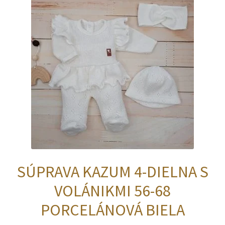
SÚPRAVA KAZUM 4-DIELNA S
VOLÁNIKMI 56-68
PORCELÁNOVÁ BIELA