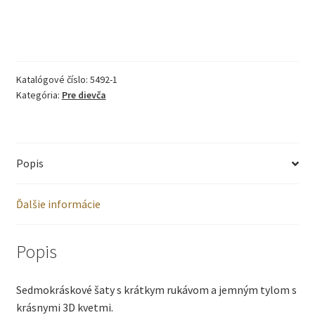
Katalógové číslo:
5492-1
Kategória:
Pre dievča
Popis
Ďalšie informácie
Popis
Sedmokráskové šaty s krátkym rukávom a jemným tylom s
krásnymi 3D kvetmi.