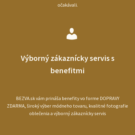
očakávali.
Výborný zákaznícky servis s
benefitmi
BEZVA.sk vám prináša benefity vo forme DOPRAVY
ZDARMA, široký výber módneho tovaru, kvalitné fotografie
oblečenia a výborný zákaznícky servis