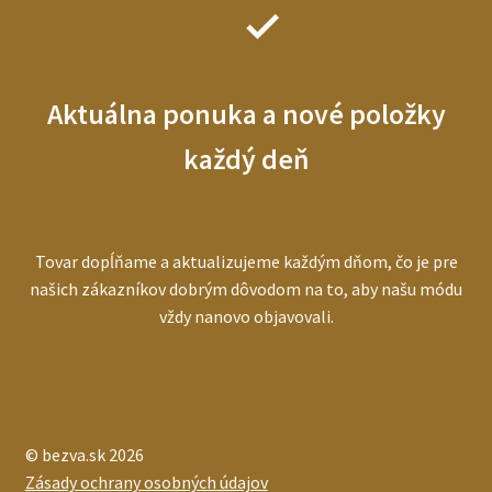
Aktuálna ponuka a nové položky
každý deň
Tovar dopĺňame a aktualizujeme každým dňom, čo je pre
našich zákazníkov dobrým dôvodom na to, aby našu módu
vždy nanovo objavovali.
© bezva.sk 2026
Zásady ochrany osobných údajov