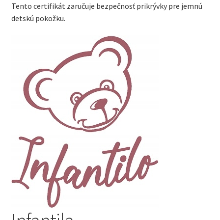
Tento certifikát zaručuje bezpečnosť prikrývky pre jemnú
detskú pokožku.