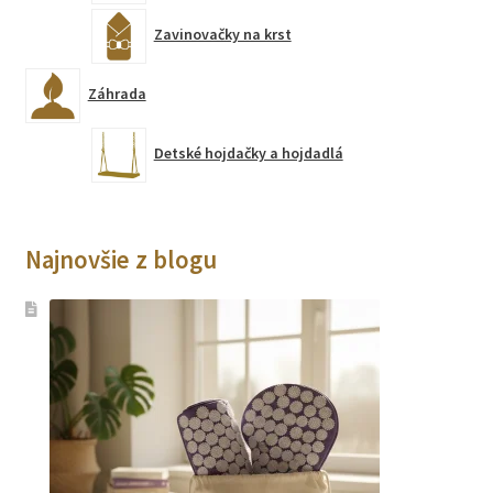
Zavinovačky na krst
Záhrada
Detské hojdačky a hojdadlá
Najnovšie z blogu