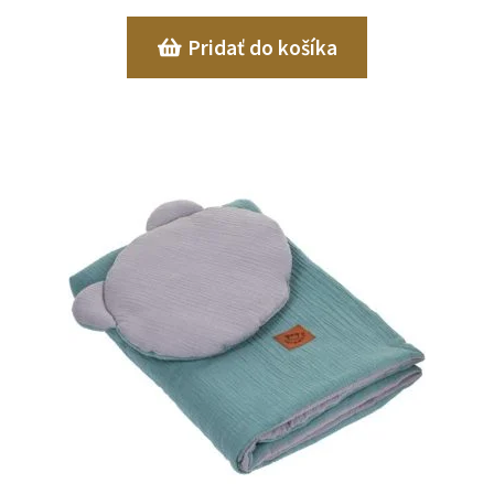
Pridať do košíka