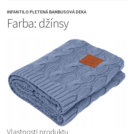
INFANTILO PLETENÁ BAMBUSOVÁ DEKA
Farba: džínsy
Vlastnosti produktu