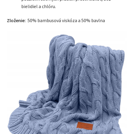
bielidiel a chlóru.
Zloženie:
50% bambusová viskóza a 50% bavlna