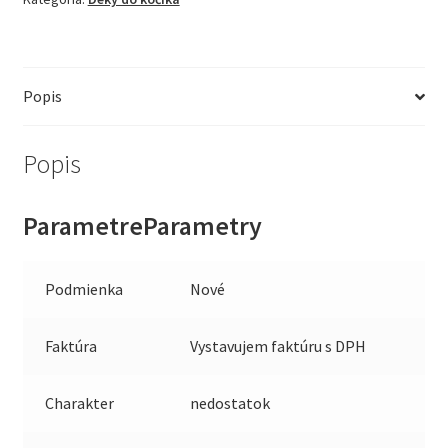
Popis
Popis
ParametreParametry
Podmienka
Nové
Faktúra
Vystavujem faktúru s DPH
Charakter
nedostatok