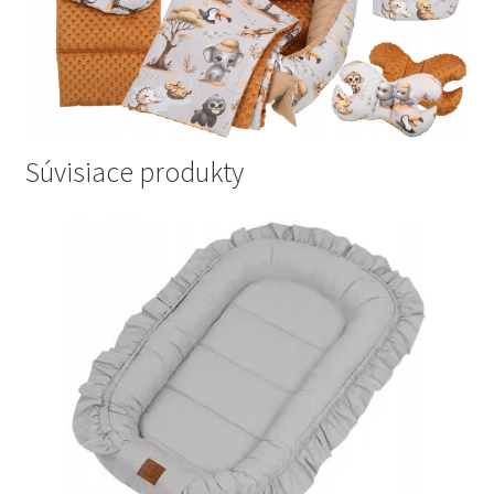
Súvisiace produkty