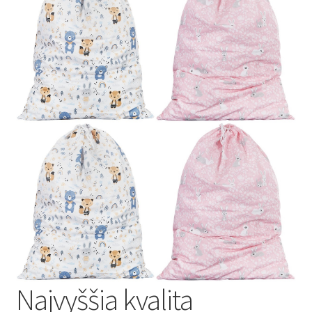
Najvyššia kvalita