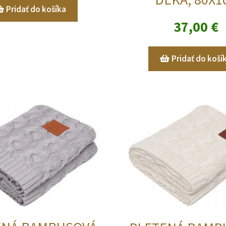
Pridať do košíka
37,00
€
Pridať do koší